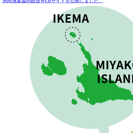
池間漁業協同組合WEBサイトを公開しました。