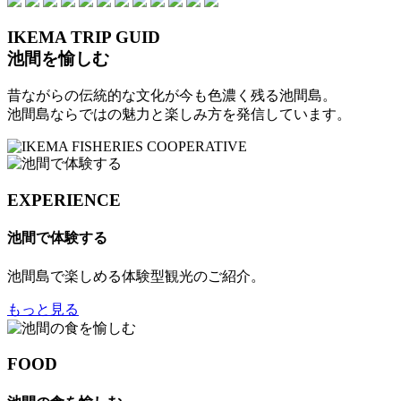
IKEMA TRIP GUID
池間を愉しむ
昔ながらの伝統的な文化が今も色濃く残る池間島。
池間島ならではの魅力と楽しみ方を発信しています。
EXPERIENCE
池間で体験する
池間島で楽しめる体験型観光のご紹介。
もっと見る
FOOD