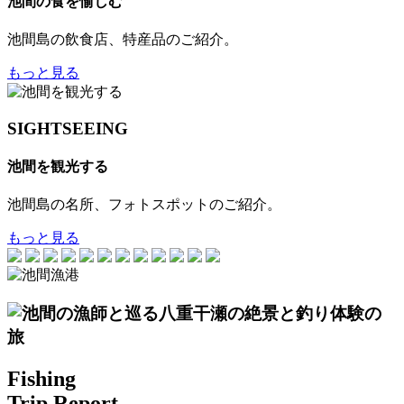
池間の食を愉しむ
池間島の飲食店、特産品のご紹介。
もっと見る
SIGHTSEEING
池間を観光する
池間島の名所、フォトスポットのご紹介。
もっと見る
Fishing
Trip Report