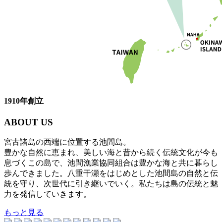
1910年創立
ABOUT US
宮古諸島の西端に位置する池間島。
豊かな自然に恵まれ、美しい海と昔から続く伝統文化が今も
息づくこの島で、池間漁業協同組合は豊かな海と共に暮らし
歩んできました。八重干瀬をはじめとした池間島の自然と伝
統を守り、次世代に引き継いでいく。私たちは島の伝統と魅
力を発信していきます。
もっと見る