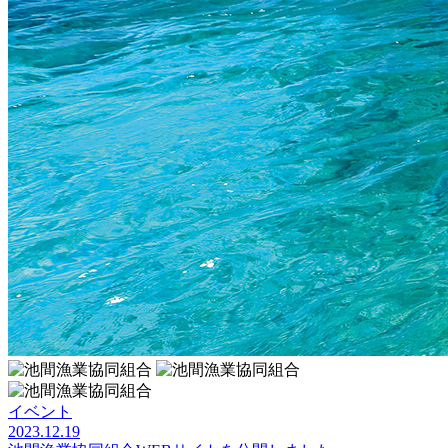
イベント
2023.12.19